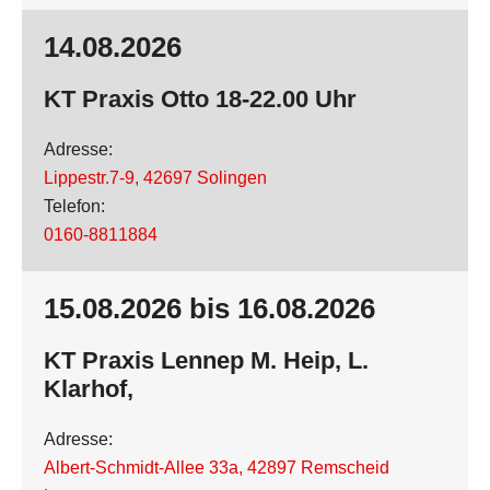
14.08.2026
KT Praxis Otto 18-22.00 Uhr
Adresse:
Lippestr.7-9
,
42697 Solingen
Telefon:
0160-8811884
15.08.2026 bis 16.08.2026
KT Praxis Lennep M. Heip, L.
Klarhof,
Adresse:
Albert-Schmidt-Allee 33a
,
42897 Remscheid