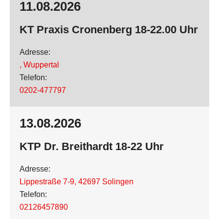
11.08.2026
KT Praxis Cronenberg 18-22.00 Uhr
Adresse:
,
Wuppertal
Telefon:
0202-477797
13.08.2026
KTP Dr. Breithardt 18-22 Uhr
Adresse:
Lippestraße 7-9
,
42697 Solingen
Telefon:
02126457890